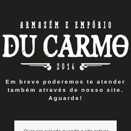
Em breve poderemos te atender
também através de nosso site.
Aguarde!