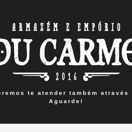
remos te atender também através 
Aguarde!