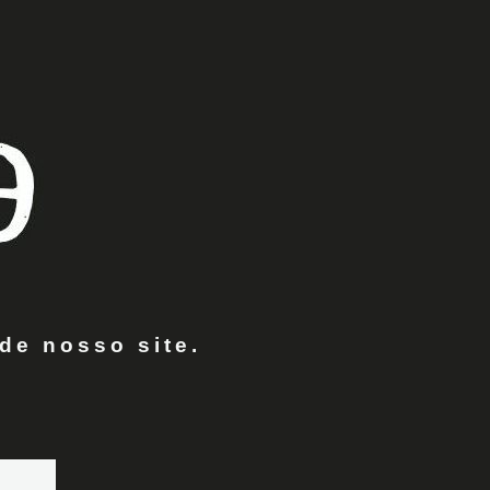
de nosso site.