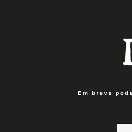
Em breve pode