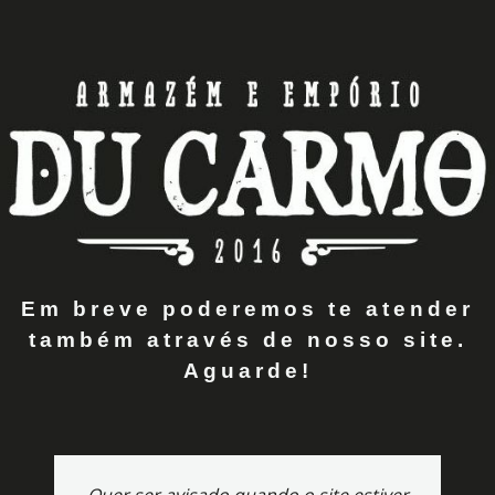
Em breve poderemos te atender
também através de nosso site.
Aguarde!