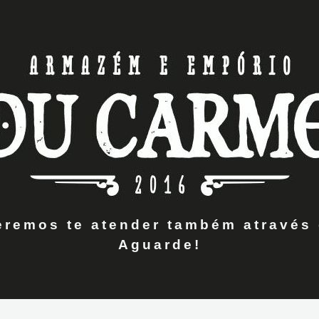
remos te atender também através 
Aguarde!