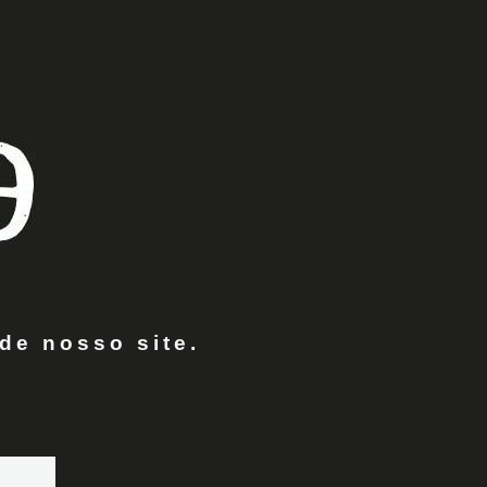
de nosso site.