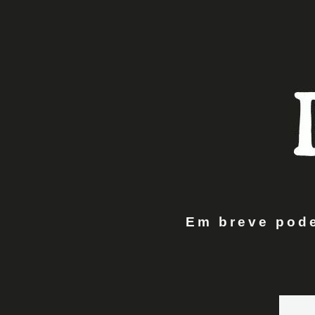
Em breve pode