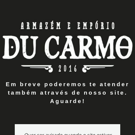
Em breve poderemos te atender
também através de nosso site.
Aguarde!