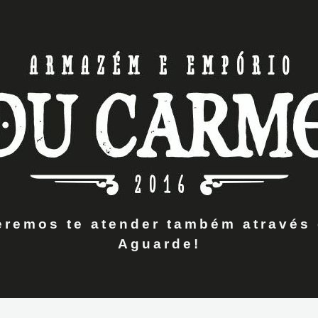
remos te atender também através 
Aguarde!