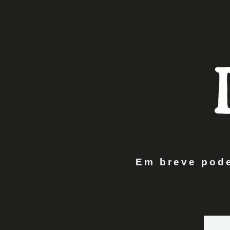
Em breve pode