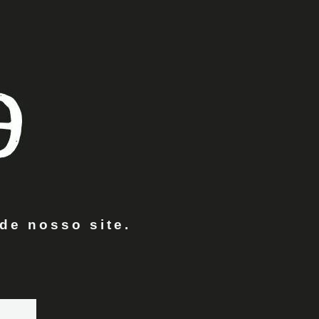
de nosso site.