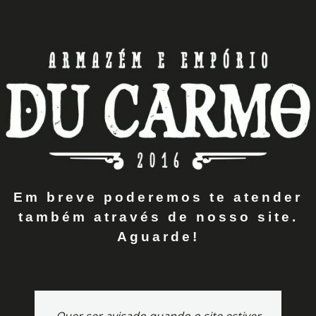
Em breve poderemos te atender
também através de nosso site.
Aguarde!