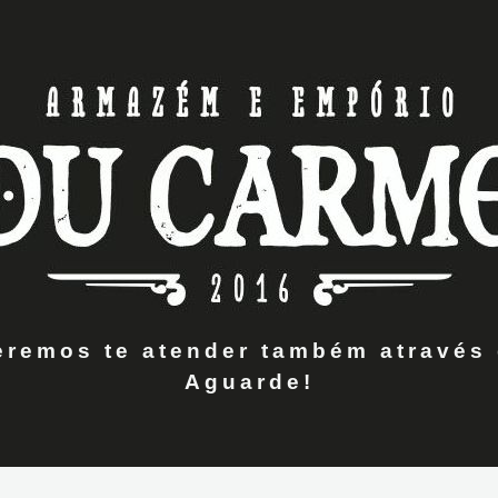
remos te atender também através 
Aguarde!