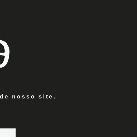
de nosso site.