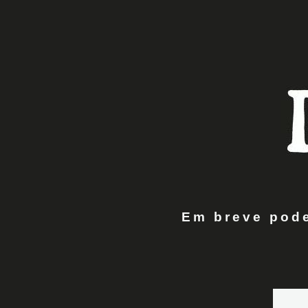
Em breve pode