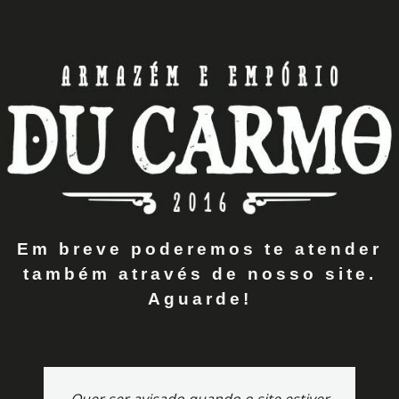
Em breve poderemos te atender
também através de nosso site.
Aguarde!