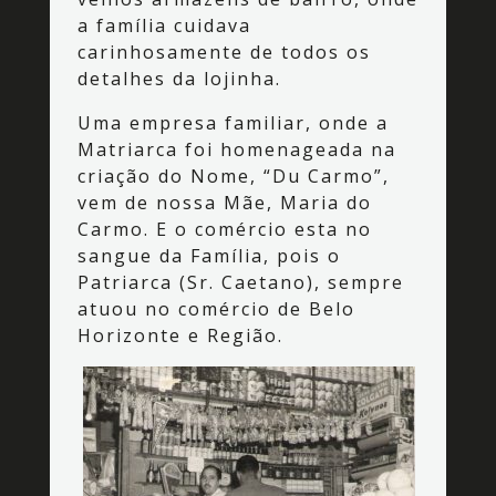
a família cuidava
carinhosamente de todos os
detalhes da lojinha.
Uma empresa familiar, onde a
Matriarca foi homenageada na
criação do Nome, “Du Carmo”,
vem de nossa Mãe, Maria do
Carmo. E o comércio esta no
sangue da Família, pois o
Patriarca (Sr. Caetano), sempre
atuou no comércio de Belo
Horizonte e Região.