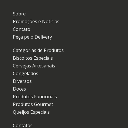
Sobre
Promoções e Notícias
Contato
Peça pelo Delivery
Categorias de Produtos
Biscoitos Especiais
Cervejas Artesanais
Congelados
Diversos
Doces
Produtos Funcionais
Produtos Gourmet
Queijos Especiais
Contatos: