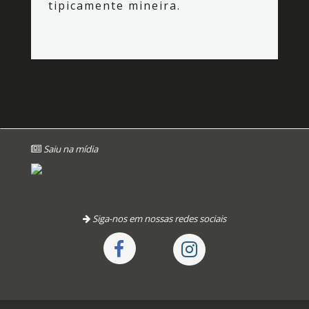
tipicamente mineira.
Saiu na mídia
Siga-nos em nossas redes sociais