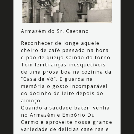
Armazém do Sr. Caetano
Reconhecer de longe aquele
cheiro de café passado na hora
e pão de queijo saindo do forno.
Tem lembranças inesquecíveis
de uma prosa boa na cozinha da
“Casa de Vó”. E guarda na
memória o gosto incomparável
do docinho de leite depois do
almoço.
Quando a saudade bater, venha
no Armazém e Empório Du
Carmo e aproveite nossa grande
variedade de delicias caseiras e