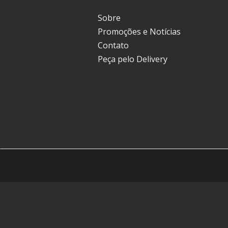
Sobre
Promoções e Notícias
Contato
Peça pelo Delivery