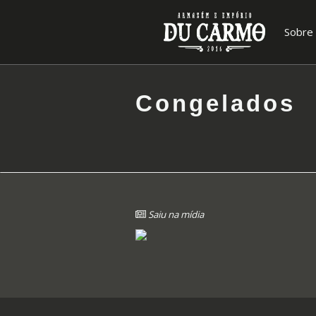
Sobre
Congelados
Saiu na mídia