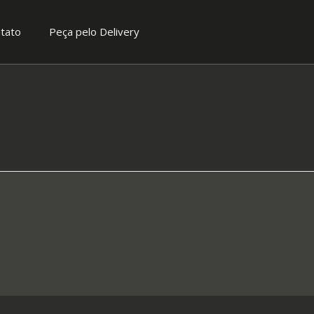
tato
Peça pelo Delivery