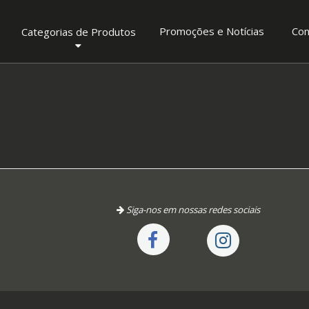
Promoções e Notícias
Con
Categorias de Produtos
Siga-nos em nossas redes sociais