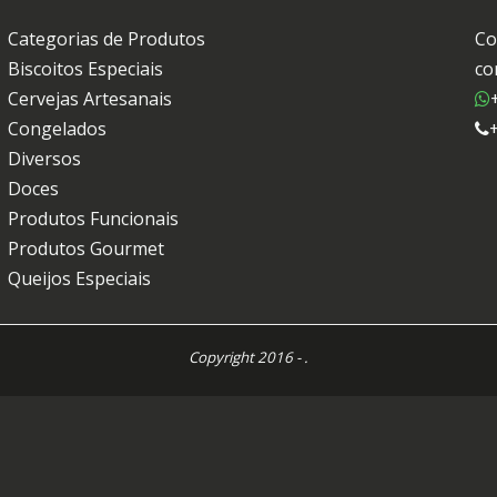
Categorias de Produtos
Co
Biscoitos Especiais
co
Cervejas Artesanais
Congelados
Diversos
Doces
Produtos Funcionais
Produtos Gourmet
Queijos Especiais
Copyright 2016 - .